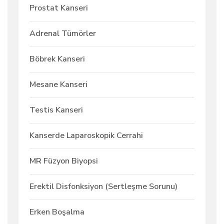
Prostat Kanseri
Adrenal Tümörler
Böbrek Kanseri
Mesane Kanseri
Testis Kanseri
Kanserde Laparoskopik Cerrahi
MR Füzyon Biyopsi
Erektil Disfonksiyon (Sertleşme Sorunu)
Erken Boşalma