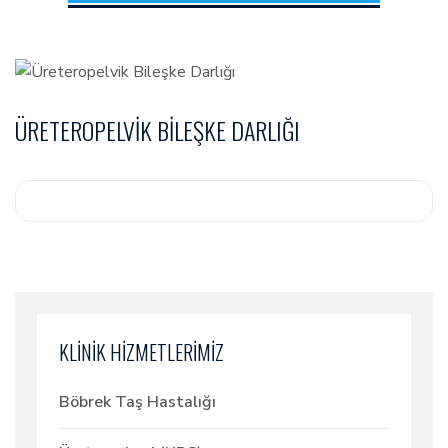
ÜRETEROPELVIK BILEŞKE DARLIĞI
KLİNİK HİZMETLERİMİZ
Böbrek Taş Hastalığı