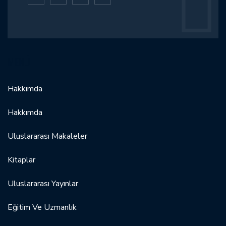
MENÜ
Hakkımda
Hakkımda
Uluslararası Makaleler
Kitaplar
Uluslararası Yayınlar
Eğitim Ve Uzmanlık