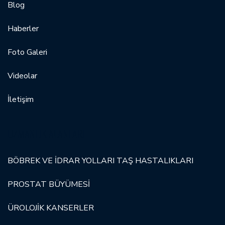
Blog
Haberler
Foto Galeri
Videolar
İletişim
UZMANLIK ALANLARI
BÖBREK VE İDRAR YOLLARI TAŞ HASTALIKLARI
PROSTAT BÜYÜMESİ
ÜROLOJİK KANSERLER