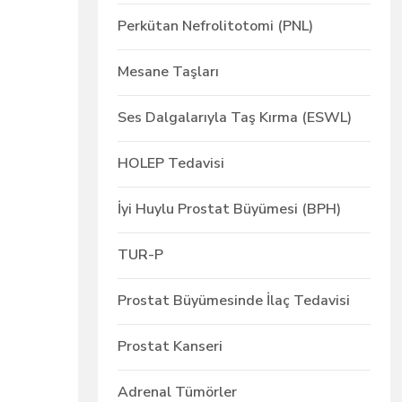
Perkütan Nefrolitotomi (PNL)
Mesane Taşları
Ses Dalgalarıyla Taş Kırma (ESWL)
HOLEP Tedavisi
İyi Huylu Prostat Büyümesi (BPH)
TUR-P
Prostat Büyümesinde İlaç Tedavisi
Prostat Kanseri
Adrenal Tümörler