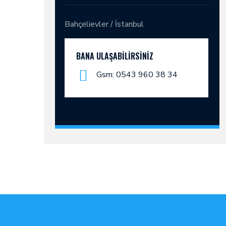
Bahçelievler / İstanbul
BANA ULAŞABILIRSINIZ
Gsm: 0543 960 38 34