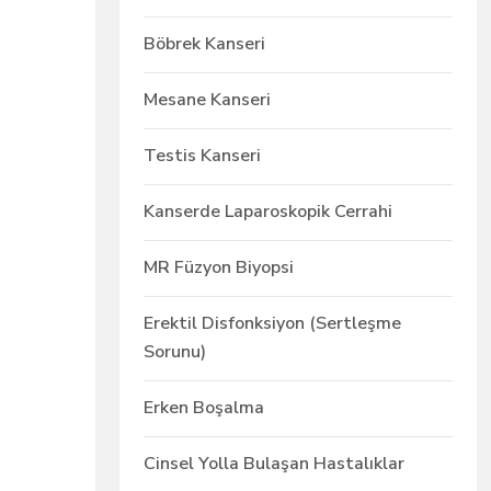
Böbrek Kanseri
Mesane Kanseri
Testis Kanseri
Kanserde Laparoskopik Cerrahi
MR Füzyon Biyopsi
Erektil Disfonksiyon (Sertleşme
Sorunu)
Erken Boşalma
Cinsel Yolla Bulaşan Hastalıklar