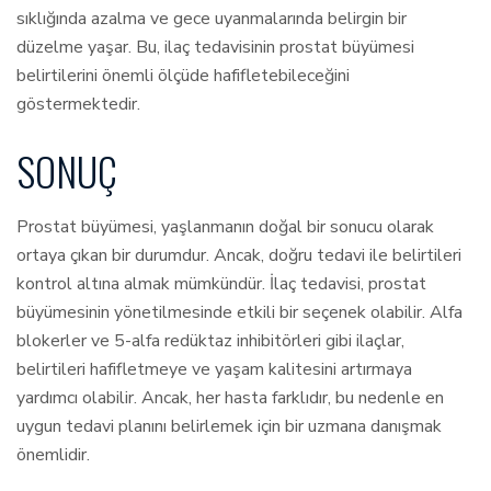
sıklığında azalma ve gece uyanmalarında belirgin bir
düzelme yaşar. Bu, ilaç tedavisinin prostat büyümesi
belirtilerini önemli ölçüde hafifletebileceğini
göstermektedir.
SONUÇ
Prostat büyümesi, yaşlanmanın doğal bir sonucu olarak
ortaya çıkan bir durumdur. Ancak, doğru tedavi ile belirtileri
kontrol altına almak mümkündür. İlaç tedavisi, prostat
büyümesinin yönetilmesinde etkili bir seçenek olabilir. Alfa
blokerler ve 5-alfa redüktaz inhibitörleri gibi ilaçlar,
belirtileri hafifletmeye ve yaşam kalitesini artırmaya
yardımcı olabilir. Ancak, her hasta farklıdır, bu nedenle en
uygun tedavi planını belirlemek için bir uzmana danışmak
önemlidir.