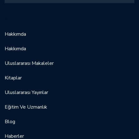
MENÜ
Hakkımda
Hakkımda
Uluslararası Makaleler
Kitaplar
Uluslararası Yayınlar
Eğitim Ve Uzmanlık
Blog
Haberler