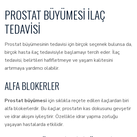
PROSTAT BÜYÜMESI İLAÇ
TEDAVISI
Prostat büyümesinin tedavisi için birçok seçenek bulunsa da,
birçok hasta ilaç tedavisiyle başlamayı tercih eder. İlaç
tedavisi, belirtileri hafifletmeye ve yaşam kalitesini
artırmaya yardımcı olabilir.
ALFA BLOKERLER
Prostat büyümesi
için sıklıkla reçete edilen ilaçlardan biri
alfa blokerlerdir. Bu ilaçlar, prostatın kas dokusunu gevşetir
ve idrar akışını iyileştirir. Özellikle idrar yapma zorluğu
yaşayan hastalarda etkilidir.