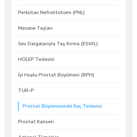
Perkütan Nefrolitotomi (PNL)
Mesane Taşları
Ses Dalgalarıyla Taş Kırma (ESWL)
HOLEP Tedavisi
İyi Huylu Prostat Büyümesi (BPH)
TUR-P
Prostat Büyümesinde İlaç Tedavisi
Prostat Kanseri