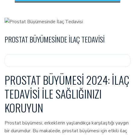
PROSTAT BÜYÜMESINDE İLAÇ TEDAVISI
PROSTAT BÜYÜMESI 2024: İLAÇ
TEDAVISI İLE SAĞLIĞINIZI
KORUYUN
Prostat büyümesi, erkeklerin yaşlandıkça karşılaştığı yaygın
bir durumdur. Bu makalede, prostat büyümesi için etkili ilaç