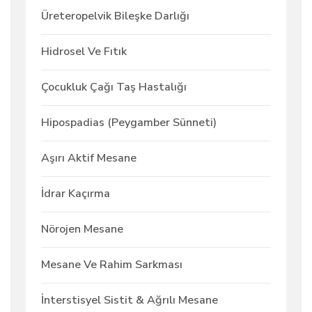
Üreteropelvik Bileşke Darlığı
Hidrosel Ve Fıtık
Çocukluk Çağı Taş Hastalığı
Hipospadias (Peygamber Sünneti)
Aşırı Aktif Mesane
İdrar Kaçırma
Nörojen Mesane
Mesane Ve Rahim Sarkması
İnterstisyel Sistit & Ağrılı Mesane