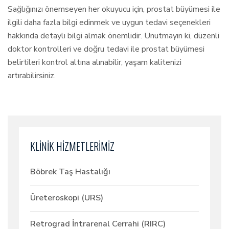
Sağlığınızı önemseyen her okuyucu için, prostat büyümesi ile
ilgili daha fazla bilgi edinmek ve uygun tedavi seçenekleri
hakkında detaylı bilgi almak önemlidir. Unutmayın ki, düzenli
doktor kontrolleri ve doğru tedavi ile prostat büyümesi
belirtileri kontrol altına alınabilir, yaşam kalitenizi
artırabilirsiniz.
KLİNİK HİZMETLERİMİZ
Böbrek Taş Hastalığı
Üreteroskopi (URS)
Retrograd İntrarenal Cerrahi (RIRC)