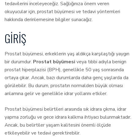
tedavilerini inceleyeceğiz. Sağlığınıza önem veren
okuyucular için, prostat büyümesi ve tedavi yöntemleri
hakkında derinlemesine bilgiler sunacağız.
GIRIŞ
Prostat büyümesi, erkeklerin yaş aldıkça karşılaştığı yaygın
bir durumdur.
Prostat büyümesi
veya tıbbi adıyla benign
prostat hiperplazisi (BPH), genellikle 50 yaş sonrasında
ortaya çıkar. Ancak, bazı durumlarda daha genç yaşlarda da
görülebilir. Bu durum, prostatın normalden büyük olması
anlamına gelir ve genellikle idrar yollarını etkiler.
Prostat büyümesi belirtileri arasında sık idrara çıkma, idrar
yapma zorluğu ve gece idrara kalkma ihtiyacı bulunmaktadır.
Ancak, bu belirtiler yaşam kalitesini önemli ölçüde
etkileyebilir ve tedavi gerektirebilir.