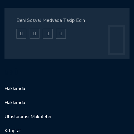
Beni Sosyal Medyada Takip Edin
MENÜ
Hakkımda
Hakkımda
Uluslararası Makaleler
Kitaplar