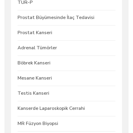
TUR-P
Prostat Büyümesinde İlaç Tedavisi
Prostat Kanseri
Adrenal Tümörler
Böbrek Kanseri
Mesane Kanseri
Testis Kanseri
Kanserde Laparoskopik Cerrahi
MR Füzyon Biyopsi