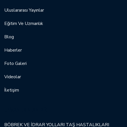
Uluslararası Yayınlar
Eğitim Ve Uzmanlık
Blog
Haberler
Foto Galeri
Videolar
İletişim
UZMANLIK ALANLARI
BÖBREK VE İDRAR YOLLARI TAŞ HASTALIKLARI