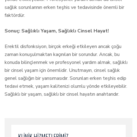
sağlık sorunlarının erken teşhis ve tedavisinde önemli bir
faktördür.
Sonuç: Sağlıklı Yaşam, Sağlıklı Cinsel Hayat!
Erektil disfonksiyon, birçok erkeği etkileyen ancak çoğu
zaman konuşulmaktan kaçınılan bir sorundur. Ancak, bu
konuda bilinçlenmek ve profesyonel yardım almak, sağlıklı
bir cinsel yaşam için önemlidir. Unutmayın, cinsel sağlık
genel sağlığın bir yansımasıdır. Sorunları erken teşhis edip
tedavi etmek, yaşam kalitenizi olumlu yönde etkileyebilir.
Sağlıklı bir yaşam, sağlıklı bir cinsel hayatın anahtarıdır.
KLİNİK HİZMETLERİMİZ