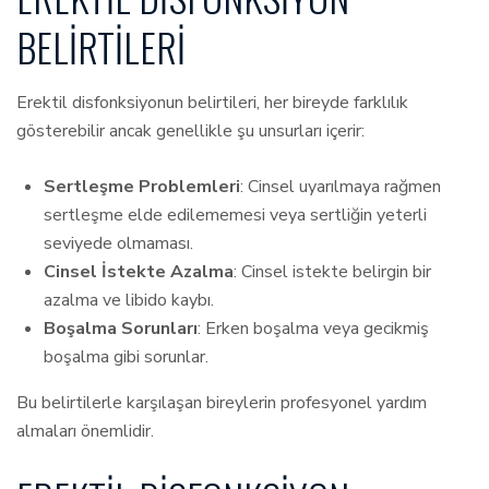
BELIRTILERI
Erektil disfonksiyonun belirtileri, her bireyde farklılık
gösterebilir ancak genellikle şu unsurları içerir:
Sertleşme Problemleri
: Cinsel uyarılmaya rağmen
sertleşme elde edilememesi veya sertliğin yeterli
seviyede olmaması.
Cinsel İstekte Azalma
: Cinsel istekte belirgin bir
azalma ve libido kaybı.
Boşalma Sorunları
: Erken boşalma veya gecikmiş
boşalma gibi sorunlar.
Bu belirtilerle karşılaşan bireylerin profesyonel yardım
almaları önemlidir.