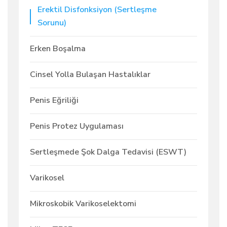
Erektil Disfonksiyon (Sertleşme
Sorunu)
Erken Boşalma
Cinsel Yolla Bulaşan Hastalıklar
Penis Eğriliği
Penis Protez Uygulaması
Sertleşmede Şok Dalga Tedavisi (ESWT)
Varikosel
Mikroskobik Varikoselektomi