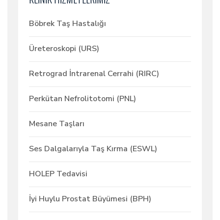
Böbrek Taş Hastalığı
Üreteroskopi (URS)
Retrograd İntrarenal Cerrahi (RIRC)
Perkütan Nefrolitotomi (PNL)
Mesane Taşları
Ses Dalgalarıyla Taş Kırma (ESWL)
HOLEP Tedavisi
İyi Huylu Prostat Büyümesi (BPH)